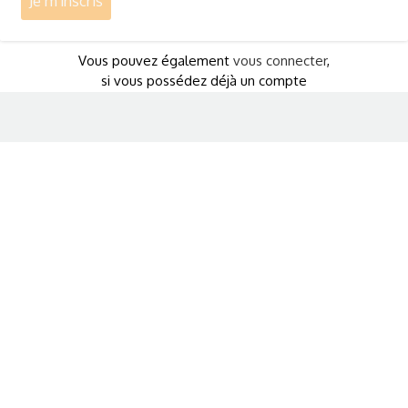
Vous pouvez également
vous connecter
,
si vous possédez déjà un compte