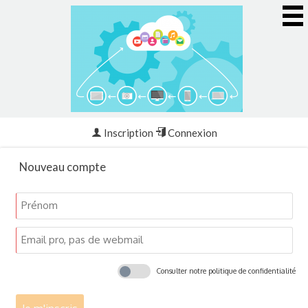
Inscription
Connexion
Nouveau compte
Consulter notre politique de confidentialité