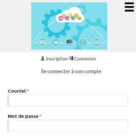
Inscription
Connexion
Se connecter à son compte
Courriel
*
Mot de passe
*