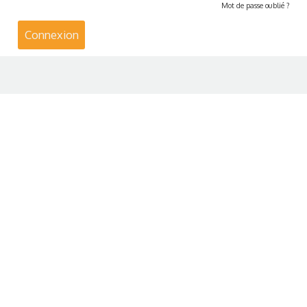
Mot de passe oublié ?