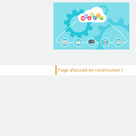
Page d'accueil en construction !