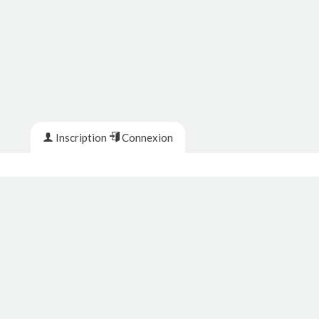
Inscription
Connexion